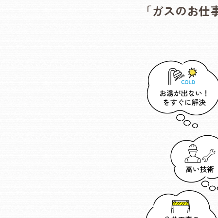
「ガスのお仕