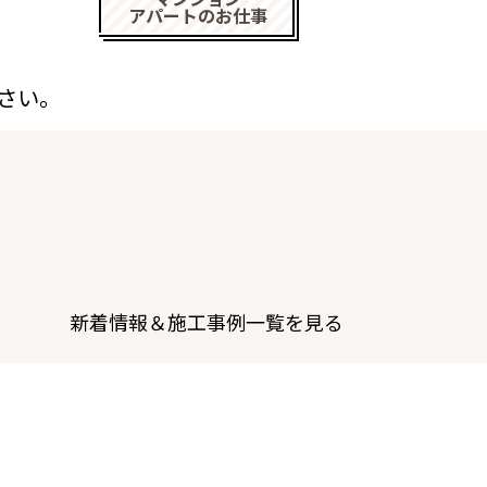
アパートのお仕事
さい。
新着情報＆施工事例一覧を見る