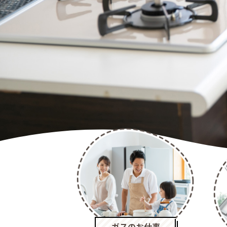
ガスのお仕事