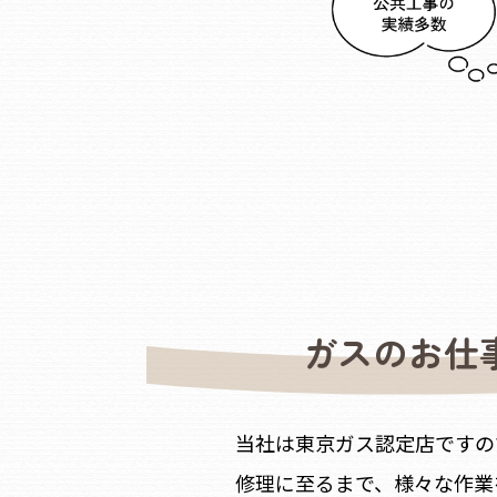
ガスのお仕
当社は東京ガス認定店ですの
修理に至るまで、様々な作業