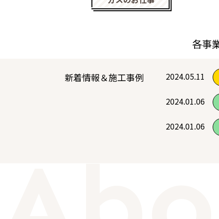
各事
2024.05.11
新着情報＆施工事例
2024.01.06
2024.01.06