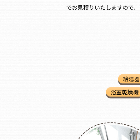
でお見積りいたしますので、
給湯器
浴室乾燥機