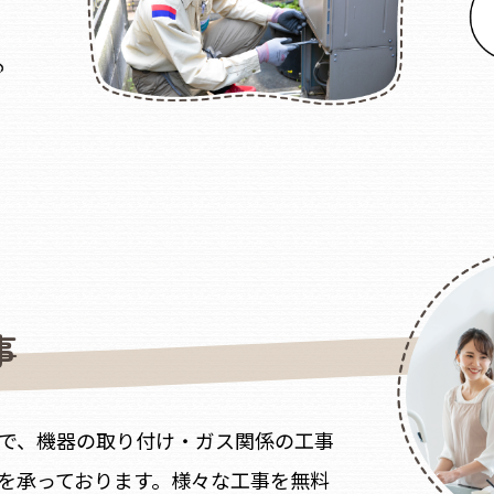
事
で、機器の取り付け・ガス関係の工事
を承っております。様々な工事を無料