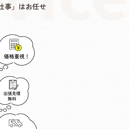
仕事」はお任せ