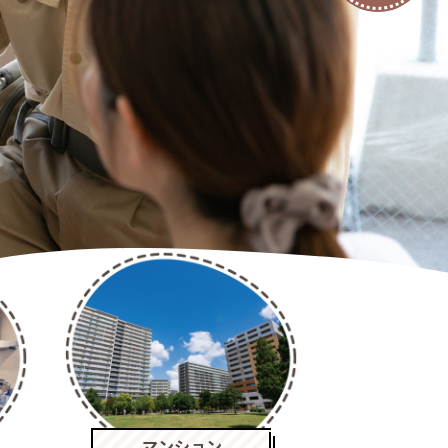
マンション