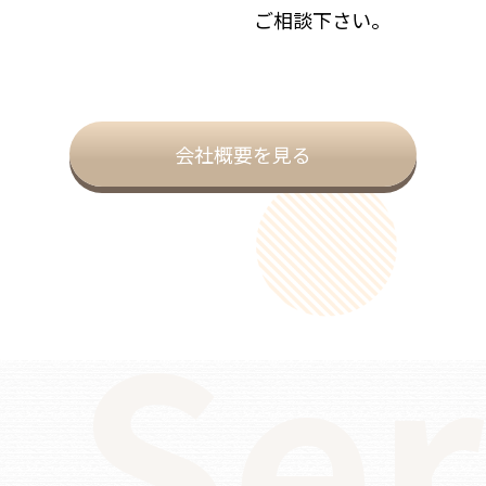
ご相談下さい。
会社概要を見る