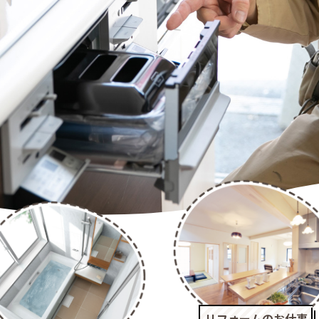
リフォームのお仕事