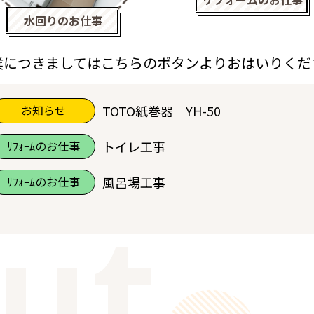
水回りのお仕事
業につきましてはこちらのボタンよりおはいりくだ
お知らせ
TOTO紙巻器 YH-50
ﾘﾌｫｰﾑのお仕事
トイレ工事
ﾘﾌｫｰﾑのお仕事
風呂場工事