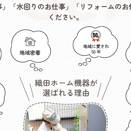
事」「水回りのお仕事」「リフォームのお
ください。