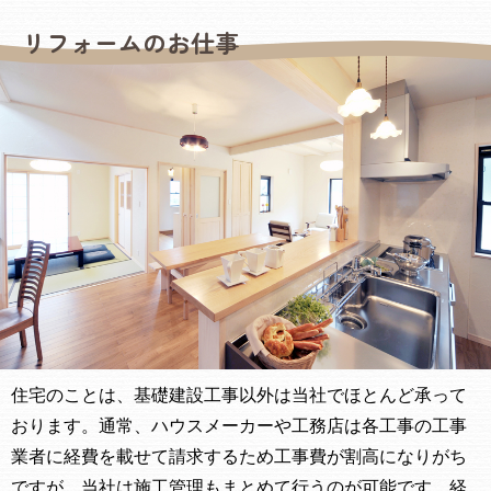
リフォームのお仕事
住宅のことは、基礎建設工事以外は当社でほとんど承って
おります。通常、ハウスメーカーや工務店は各工事の工事
業者に経費を載せて請求するため工事費が割高になりがち
ですが、当社は施工管理もまとめて行うのが可能です。経