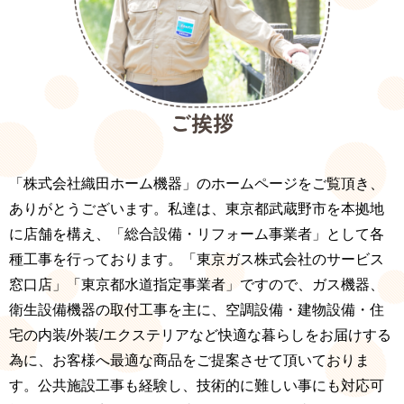
ご挨拶
「株式会社織田ホーム機器」のホームページをご覧頂き、
ありがとうございます。私達は、東京都武蔵野市を本拠地
に店舗を構え、「総合設備・リフォーム事業者」として各
種工事を行っております。「東京ガス株式会社のサービス
窓口店」「東京都水道指定事業者」ですので、ガス機器、
衛生設備機器の取付工事を主に、空調設備・建物設備・住
宅の内装/外装/エクステリアなど快適な暮らしをお届けする
為に、お客様へ最適な商品をご提案させて頂いておりま
す。公共施設工事も経験し、技術的に難しい事にも対応可