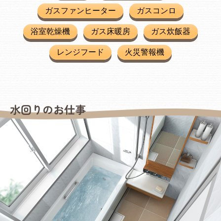
ガスファンヒーター
ガスコンロ
浴室乾燥機
ガス床暖房
ガス炊飯器
レンジフード
火災警報機
水回りのお仕事