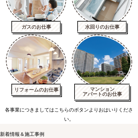
ガスのお仕事
水回りのお仕事
マンション
リフォームのお仕事
アパートのお仕事
各事業につきましてはこちらのボタンよりおはいりくださ
い。
新着情報＆施工事例