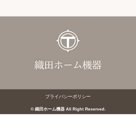
プライバシーポリシー
© 織田ホーム機器 All Right Reserved.