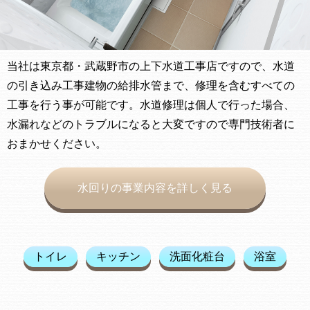
当社は東京都・武蔵野市の上下水道工事店ですので、水道
の引き込み工事建物の給排水管まで、修理を含むすべての
工事を行う事が可能です。水道修理は個人で行った場合、
水漏れなどのトラブルになると大変ですので専門技術者に
おまかせください。
水回りの事業内容を詳しく見る
トイレ
キッチン
洗面化粧台
浴室