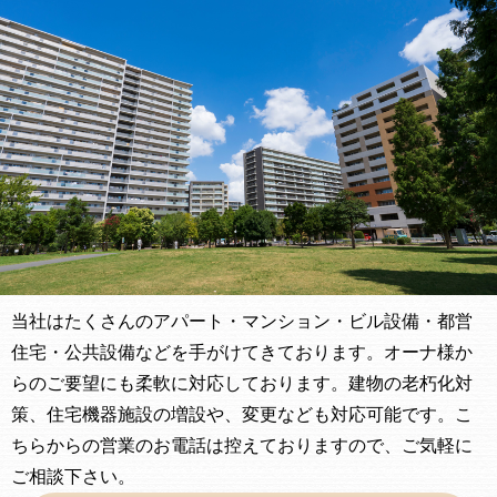
当社はたくさんのアパート・マンション・ビル設備・都営
住宅・公共設備などを手がけてきております。オーナ様か
らのご要望にも柔軟に対応しております。建物の老朽化対
策、住宅機器施設の増設や、変更なども対応可能です。こ
ちらからの営業のお電話は控えておりますので、ご気軽に
ご相談下さい。