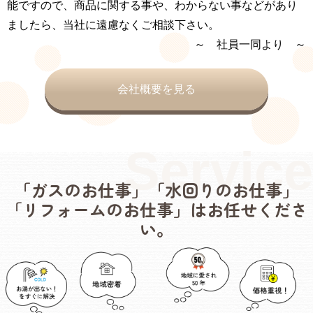
能ですので、商品に関する事や、わからない事などがあり
ましたら、当社に遠慮なくご相談下さい。
～ 社員一同より ～
会社概要を見る
「ガスのお仕事」「水回りのお仕事」
「リフォームのお仕事」はお任せくださ
い。