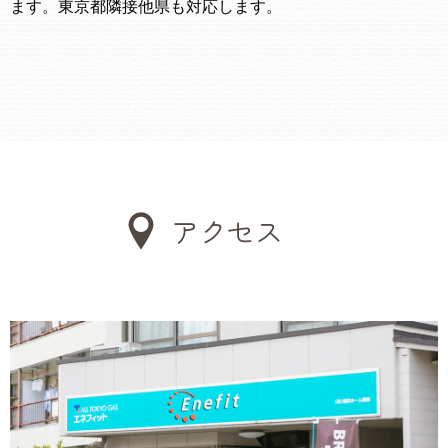
ます。東京都隣接他県も対応します。
アクセス