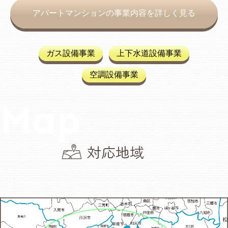
アパートマンションの事業内容を詳しく見る
ガス設備事業
上下水道設備事業
空調設備事業
対応地域