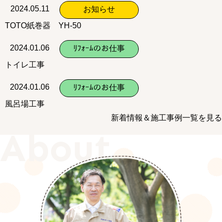
2024.05.11
お知らせ
TOTO紙巻器 YH-50
2024.01.06
ﾘﾌｫｰﾑのお仕事
トイレ工事
2024.01.06
ﾘﾌｫｰﾑのお仕事
風呂場工事
新着情報＆施工事例一覧を見る