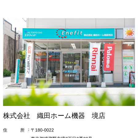
株式会社 織田ホーム機器 境店
住
所
〒180-0022