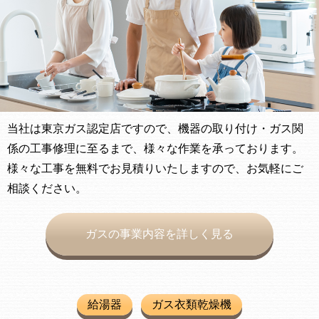
当社は東京ガス認定店ですので、機器の取り付け・ガス関
係の工事修理に至るまで、様々な作業を承っております。
様々な工事を無料でお見積りいたしますので、お気軽にご
相談ください。
ガスの事業内容を詳しく見る
給湯器
ガス衣類乾燥機