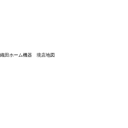
織田ホーム機器 境店地図