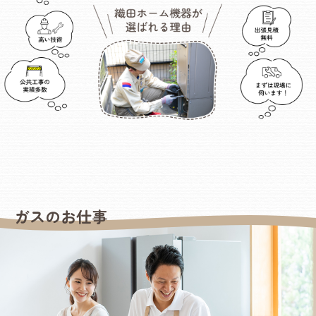
ガスのお仕事