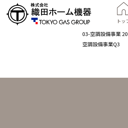
トッ
03-空調設備事業
20
空調設備事業Q3