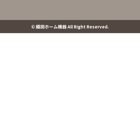
© 織田ホーム機器 All Right Reserved.