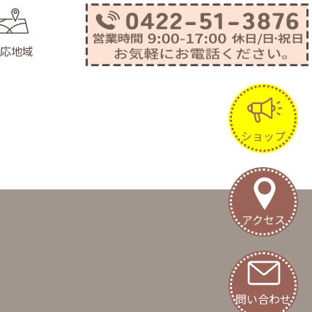
応地域
ショップ
アクセス
問い合わせ